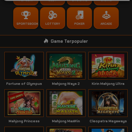
POPULAR
SLOT
LIVE GAME
CASINO
SPORTSBOOK
LOTTERY
POKER
ARCADE
Game Terpopuler
Fortune of Olympus
Mahjong Ways 2
Kirin Mahjong Ultra
Mahjong Princess
Mahjong MaxWin
Cleopatra Megaways