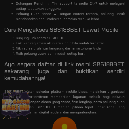
Dukungan Penuh → Tim support tersedia 24/7 untuk melayani
setiap kebutuhan pengguna.
Peluang Cuan Besar → Dengan sistem terbaru, peluang untuk
mendapatkan hasil maksimal semakin terbuka lebar.
Cara Mengakses SBS188BET Lewat Mobile
Kunjungi link resmi SBS188BET.
Lakukan registrasi akun atau login bila sudah terdaftar.
Nikmati seluruh fitur langsung dari smartphone Anda.
Raih peluang cuan lebih mudah setiap hari.
Ayo segera daftar di link resmi SBS188BET
sekarang juga dan buktikan sendiri
kemudahannya!
SBS188BET bukan sekadar platform mobile biasa, melainkan organisasi
resmi yang berkomitmen memberikan layanan terbaik bagi seluruh
penggunanya. Dengan akses yang cepat, fitur lengkap, serta peluang cuan
yang menjanjikan, SBS188BET menjadi pilihan tepat untuk Anda yang
mencari pengalaman digital modern dan menguntungkan.