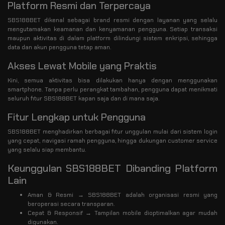
Platform Resmi dan Terpercaya
SBS188BET dikenal sebagai brand resmi dengan layanan yang selalu
mengutamakan keamanan dan kenyamanan pengguna. Setiap transaksi
maupun aktivitas di dalam platform dilindungi sistem enkripsi, sehingga
data dan akun pengguna tetap aman.
Akses Lewat Mobile yang Praktis
Kini, semua aktivitas bisa dilakukan hanya dengan menggunakan
smartphone. Tanpa perlu perangkat tambahan, pengguna dapat menikmati
seluruh fitur SBS188BET kapan saja dan di mana saja.
Fitur Lengkap untuk Pengguna
SBS188BET menghadirkan berbagai fitur unggulan mulai dari sistem login
yang cepat, navigasi ramah pengguna, hingga dukungan customer service
yang selalu siap membantu.
Keunggulan SBS188BET Dibanding Platform
Lain
Aman & Resmi → SBS188BET adalah organisasi resmi yang
beroperasi secara transparan.
Cepat & Responsif → Tampilan mobile dioptimalkan agar mudah
digunakan.