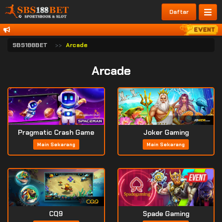
Daftar
SBS188BET
Arcade
Arcade
Pragmatic Crash Game
Joker Gaming
Main Sekarang
Main Sekarang
CQ9
Spade Gaming