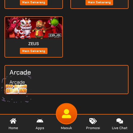
Main Sekarang
Main Sekarang
ZEUS
Main Sekarang
Arcade
Arcade
Home
Apps
Masuk
Promosi
Live Chat