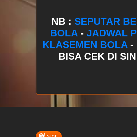
NB :
SEPUTAR BE
BOLA
-
JADWAL 
KLASEMEN BOLA
-
BISA CEK DI SIN
SLOT