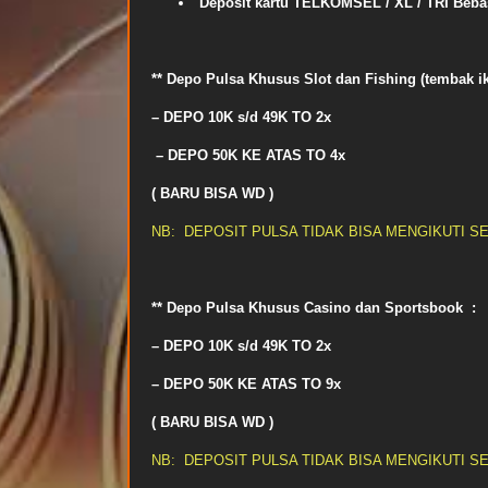
Deposit kartu TELKOMSEL / XL / TRI Be
** Depo Pulsa Khusus Slot dan Fishing (tembak ik
– DEPO 10K s/d 49K TO 2x
– DEPO 50K KE ATAS TO 4x
( BARU BISA WD )
NB: DEPOSIT PULSA TIDAK BISA MENGIKUTI S
** Depo Pulsa Khusus Casino dan Sportsbook :
– DEPO 10K s/d 49K TO 2x
– DEPO 50K KE ATAS TO 9x
( BARU BISA WD )
NB: DEPOSIT PULSA TIDAK BISA MENGIKUTI S