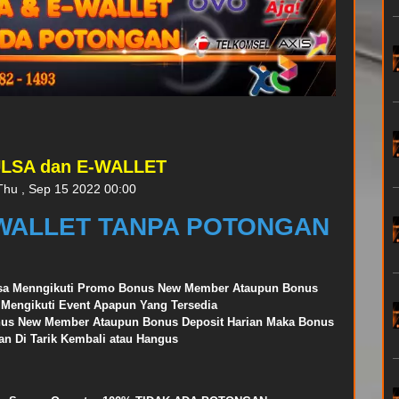
LSA dan E-WALLET
Thu , Sep 15 2022 00:00
-WALLET TANPA POTONGAN
Bisa Menngikuti Promo Bonus New Member Ataupun Bonus
a Mengikuti Event Apapun Yang Tersedia
nus New Member Ataupun Bonus Deposit Harian Maka Bonus
 Di Tarik Kembali atau Hangus