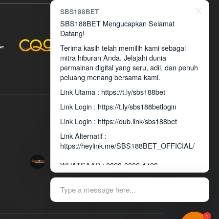
SBS188BET
SBS188BET Mengucapkan Selamat
Datang!
Terima kasih telah memilih kami sebagai
mitra hiburan Anda. Jelajahi dunia
permainan digital yang seru, adil, dan penuh
peluang menang bersama kami.
Link Utama :
https://t.ly/sbs188bet
Link Login :
https://t.ly/sbs188betlogin
Link Login :
https://dub.link/sbs188bet
Link Alternatif :
https://heylink.me/SBS188BET_OFFICIAL/
WHATSAAP : 0823-6382-1493
RTP SLOT HARI INI :
https://rtp1-slot-
gacor.pages.dev/
Type a message here...
1