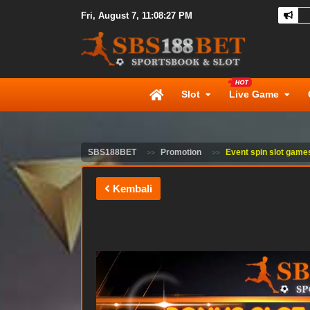
Fri, August 7, 11:08:28 PM
Slot
Live Game
SBS188BET
Promotion
Event spin slot game
Kembali