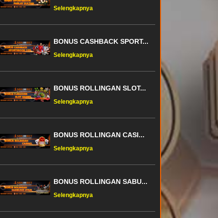
Selengkapnya
BONUS CASHBACK SPORT...
Selengkapnya
BONUS ROLLINGAN SLOT...
Selengkapnya
BONUS ROLLINGAN CASI...
Selengkapnya
BONUS ROLLINGAN SABU...
Selengkapnya