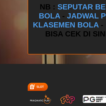
NB :
SEPUTAR BE
BOLA
-
JADWAL 
KLASEMEN BOLA
-
BISA CEK DI SIN
SLOT