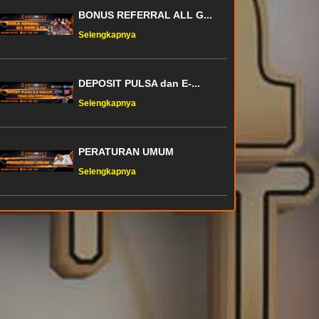
BONUS REFERRAL ALL G...
Selengkapnya
DEPOSIT PULSA dan E-...
Selengkapnya
PERATURAN UMUM
Selengkapnya