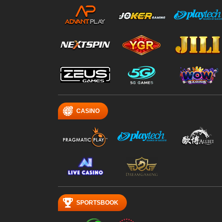
CASINO
SPORTSBOOK