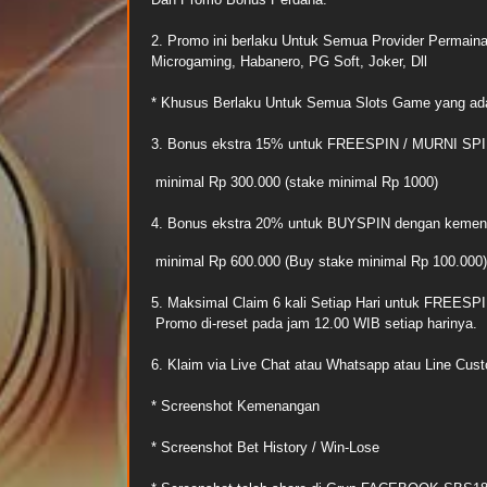
2. Promo ini berlaku Untuk Semua Provider Permainan
Microgaming, Habanero, PG Soft, Joker, Dll
* Khusus Berlaku Untuk Semua Slots Game yang ada F
3. Bonus ekstra 15% untuk FREESPIN / MURNI SPI
minimal Rp 300.000 (stake minimal Rp 1000)
4. Bonus ekstra 20% untuk BUYSPIN dengan kemen
minimal Rp 600.000 (Buy stake minimal Rp 100.000)
5. Maksimal Claim 6 kali Setiap Hari untuk FREESP
Promo di-reset pada jam 12.00 WIB setiap harinya.
6. Klaim via Live Chat atau Whatsapp atau Line Cu
* Screenshot Kemenangan
* Screenshot Bet History / Win-Lose