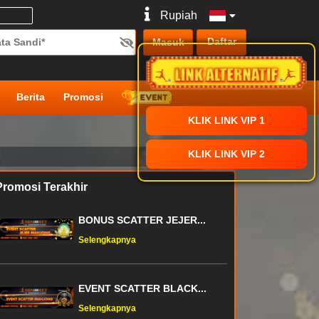
Rupiah
Daftar
Masuk
Lupa Kata Sandi ?
Berita
Promosi
KLIK LINK VIP 1
KLIK LINK VIP 2
Promosi Terakhir
BONUS SCATTER JEJER...
Selengkapnya
EVENT SCATTER BLACK...
Selengkapnya